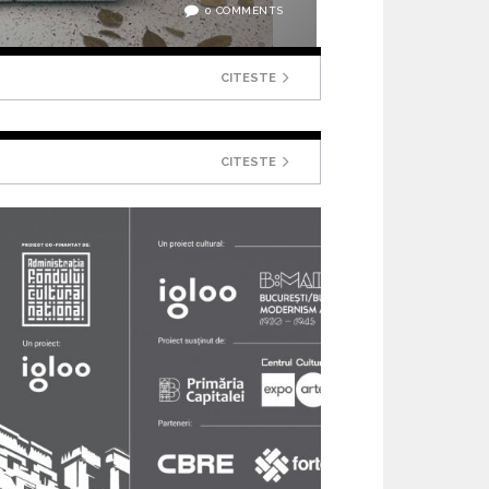
0 COMMENTS
CITESTE
CITESTE