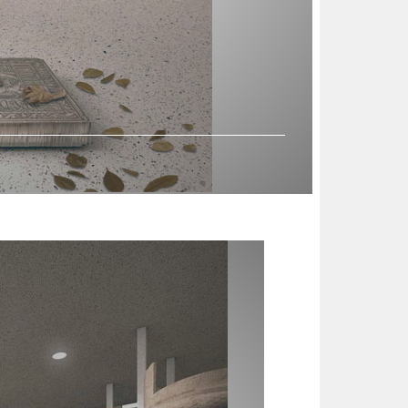
CONCURS
INFO