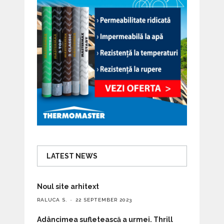
LATEST NEWS
Noul site arhitext
RALUCA S.
22 SEPTEMBER 2023
Adâncimea sufletească a urmei. Thrill