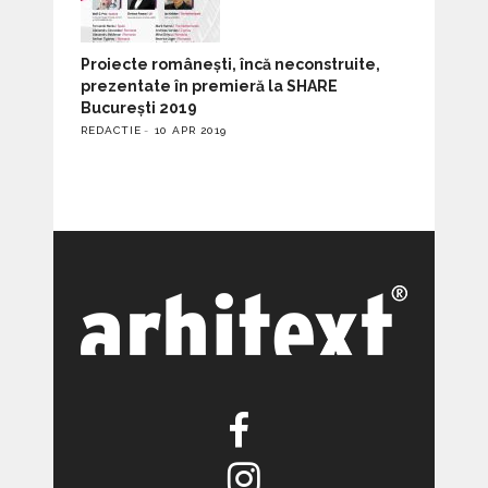
Proiecte românești, încă neconstruite,
prezentate în premieră la SHARE
București 2019
REDACTIE
10 APR 2019