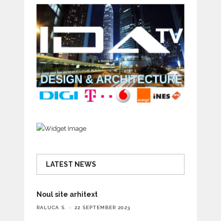
LATEST NEWS
Noul site arhitext
RALUCA S.
22 SEPTEMBER 2023