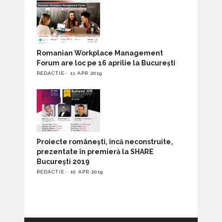
Romanian Workplace Management
Forum are loc pe 16 aprilie la București
REDACTIE
11 APR 2019
Proiecte românești, încă neconstruite,
prezentate în premieră la SHARE
București 2019
REDACTIE
10 APR 2019