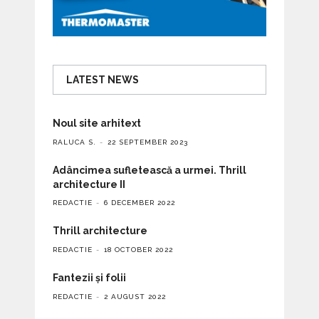
LATEST NEWS
Noul site arhitext
RALUCA S.
22 SEPTEMBER 2023
Adâncimea sufletească a urmei. Thrill
architecture II
REDACTIE
6 DECEMBER 2022
Thrill architecture
REDACTIE
18 OCTOBER 2022
Fantezii și folii
REDACTIE
2 AUGUST 2022