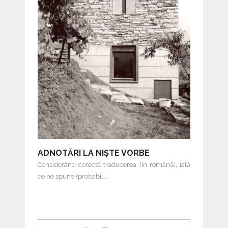
ADNOTĂRI LA NIȘTE VORBE
Considerând corectă traducerea (în română), iată
ce ne spune (probabil