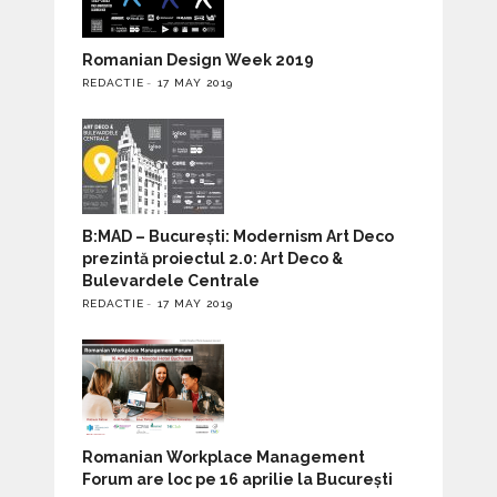
Romanian Design Week 2019
REDACTIE
17 MAY 2019
B:MAD – București: Modernism Art Deco
prezintă proiectul 2.0: Art Deco &
Bulevardele Centrale
REDACTIE
17 MAY 2019
Romanian Workplace Management
Forum are loc pe 16 aprilie la București