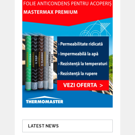
LATEST NEWS