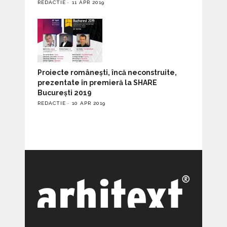
REDACTIE
11 APR 2019
Proiecte românești, încă neconstruite,
prezentate în premieră la SHARE
București 2019
REDACTIE
10 APR 2019