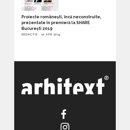
Proiecte românești, încă neconstruite,
prezentate în premieră la SHARE
București 2019
REDACTIE
10 APR 2019