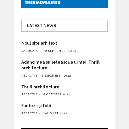
LATEST NEWS
Noul site arhitext
RALUCA S.
22 SEPTEMBER 2023
Adâncimea sufletească a urmei. Thrill
architecture II
REDACTIE
6 DECEMBER 2022
Thrill architecture
REDACTIE
18 OCTOBER 2022
Fantezii și folii
REDACTIE
2 AUGUST 2022