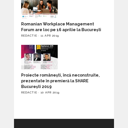
Romanian Workplace Management
Forum are loc pe 16 aprilie la București
REDACTIE
11 APR 2019
Proiecte românești, încă neconstruite,
prezentate în premieră la SHARE
București 2019
REDACTIE
10 APR 2019