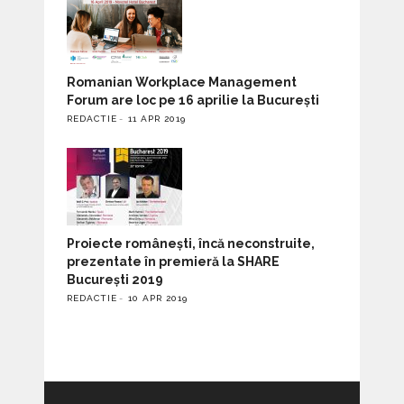
Romanian Workplace Management
Forum are loc pe 16 aprilie la București
REDACTIE
11 APR 2019
Proiecte românești, încă neconstruite,
prezentate în premieră la SHARE
București 2019
REDACTIE
10 APR 2019