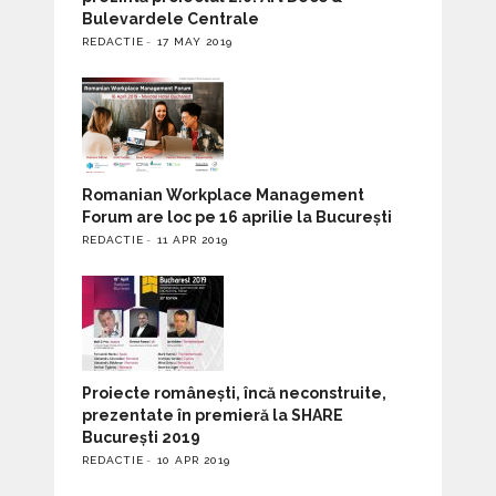
Bulevardele Centrale
REDACTIE
17 MAY 2019
Romanian Workplace Management
Forum are loc pe 16 aprilie la București
REDACTIE
11 APR 2019
Proiecte românești, încă neconstruite,
prezentate în premieră la SHARE
București 2019
REDACTIE
10 APR 2019