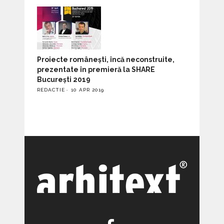
Proiecte românești, încă neconstruite,
prezentate în premieră la SHARE
București 2019
REDACTIE
10 APR 2019