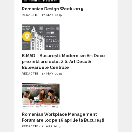
Romanian Design Week 2019
REDACTIE
17 MAY 2019
B:MAD – București: Modernism Art Deco
prezintă proiectul 2.0: Art Deco &
Bulevardele Centrale
REDACTIE
17 MAY 2019
Romanian Workplace Management
Forum are loc pe 16 aprilie la București
REDACTIE
11 APR 2019