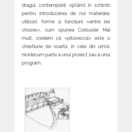
dragul contemplării, optând în schimb
pentru introducerea de noi materiale,
utilizări, forme și funcțiuni «entre les
choses», cum spunea Corbusier. Mai
mult, credem că «pitorescul» este o
chestiune de soartă, în cele din urmă,
nicidecum parte a unui proiect sau a unui
program.