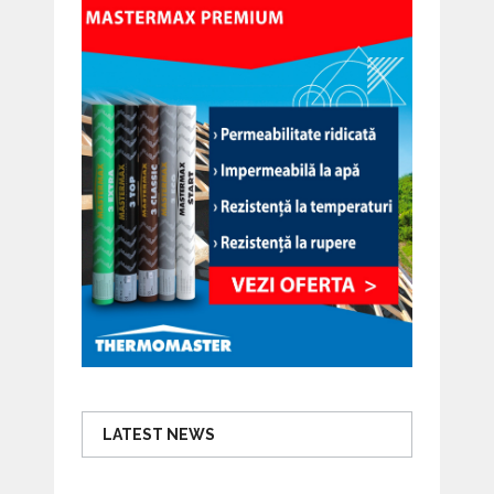
LATEST NEWS