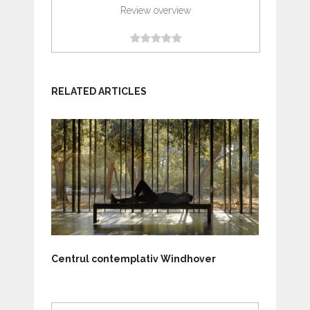
Review overview
RELATED ARTICLES
Centrul contemplativ Windhover